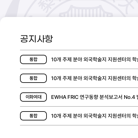
공지사항
10개 주제 분야 외국학술지 지원센터의 학술
통합
10개 주제 분야 외국학술지 지원센터의 학술
통합
EWHA FRIC 연구동향 분석보고서 No.4
이화여대
10개 주제 분야 외국학술지 지원센터의 학술
통합