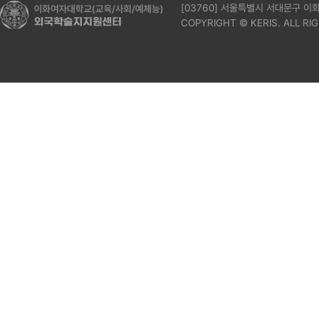
[03760] 서울특별시 서대문구 
COPYRIGHT © KERIS. ALL RI