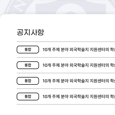
공지사항
10개 주제 분야 외국학술지 지원센터의 학술
통합
10개 주제 분야 외국학술지 지원센터의 학술
통합
10개 주제 분야 외국학술지 지원센터의 학술
통합
10개 주제 분야 외국학술지 지원센터의 학술
통합