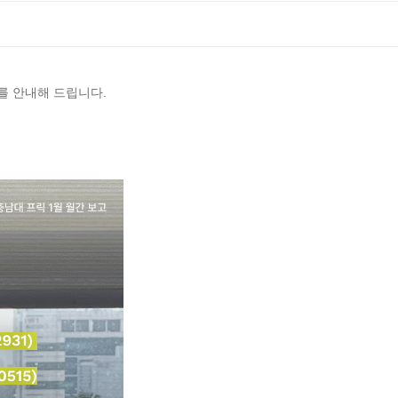
를 안내해 드립니다.