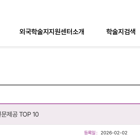
외국학술지지원센터소개
학술지검색
문제공 TOP 10
등록일 :
2026-02-02