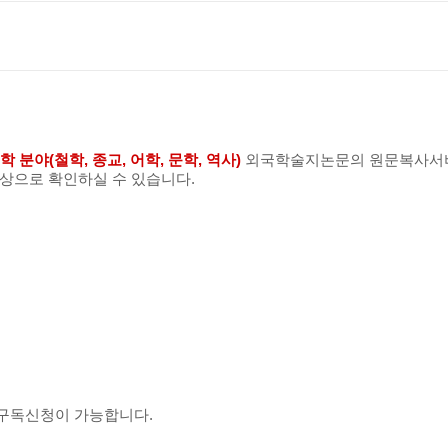
학 분야(철학, 종교, 어학, 문학, 역사)
외국학술지논문의
원문복사서비
영상으로 확인하실 수 있습니다.
 구독신청이 가능합니다.