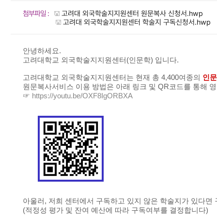
첨부파일 :
고려대 외국학술지지원센터 원문복사 신청서.hwp
고려대 외국학술지지원센터 학술지 구독신청서.hwp
안녕하세요.
고려대학교 외국학술지지원센터(인문학) 입니다.
고려대학교 외국학술지지원센터는 현재 총 4,400여종의
인문
원문복사서비스 이용 방법은 아래 링크 및 QR코드를 통해 
☞
https://youtu.be/OXF8IgORBXA
아울러, 저희 센터에서 구독하고 있지 않은 학술지가 있다면
(적정성 평가 및 잔여 예산에 따라 구독여부를 결정합니다)