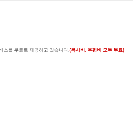
스를 무료로 제공하고 있습니다.
(복사비, 우편비 모두 무료)