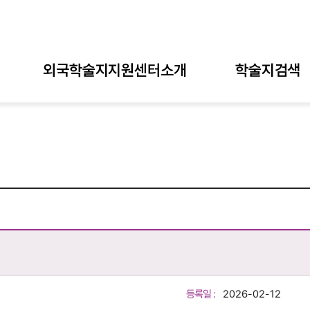
외국학술지지원센터소개
학술지검색
등록일 :
2026-02-12