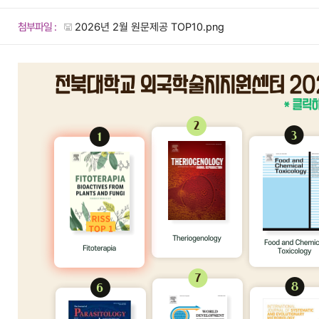
첨부파일 :
2026년 2월 원문제공 TOP10.png