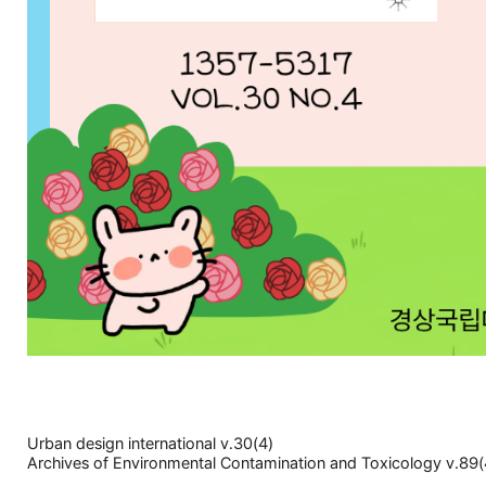
Urban design international v.30(4)
Archives of Environmental Contamination and Toxicology v.89(